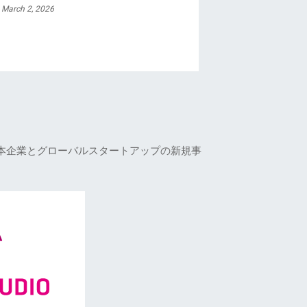
 March 2, 2026
本企業とグローバルスタートアップの新規事