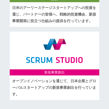
日米のアーリーステージスタートアップへの投資を
通じ、パートナーの皆様へ、戦略的投資機会、新規
事業開発に役立つ仕組みの提供を行っています。
新規事業創出
オープンイノベーションを通じて、日本企業とグロ
ーバルスタートアップの新規事業創出を行っていま
す。