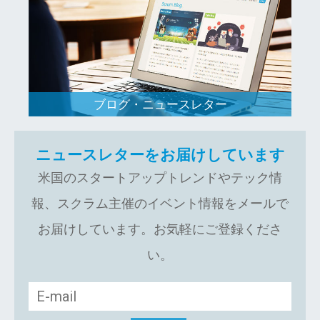
ブログ・ニュースレター
ニュースレターをお届けしています
米国のスタートアップトレンドやテック情
報、スクラム主催のイベント情報をメールで
お届けしています。お気軽にご登録くださ
い。