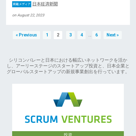
日本経済新聞
掲載メディア
on August 22, 2023
…
« Previous
1
2
3
4
6
Next »
シリコンバレーと日本における幅広いネットワークを活か
し、アーリーステージのスタートアップ投資と、日本企業と
グローバルスタートアップの新規事業創出を行っています。
投資