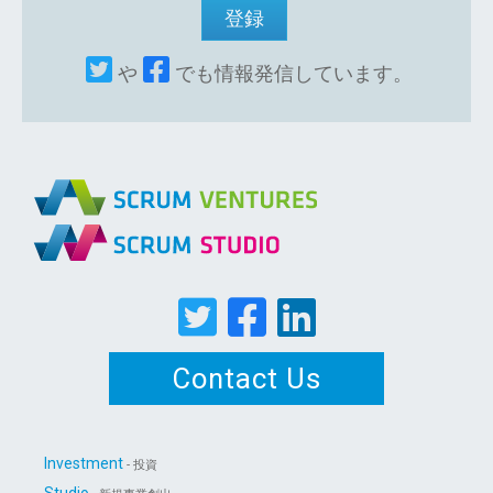
や
でも情報発信しています。
Contact Us
Investment
- 投資
Studio