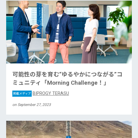
可能性の芽を育む“ゆるやかにつながる”コ
ミュニティ「Morning Challenge！」
BIPROGY TERASU
掲載メディア
on September 27, 2023