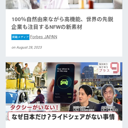
100％自然由来ながら高機能、世界の先鋭
企業も注目するNFWの新素材
Forbes JAPAN
掲載メディア
on August 28, 2023