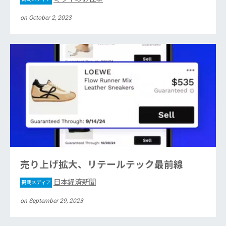
on October 2, 2023
売り上げ拡大、リテールテック最前線
日本経済新聞
掲載メディア
on September 29, 2023