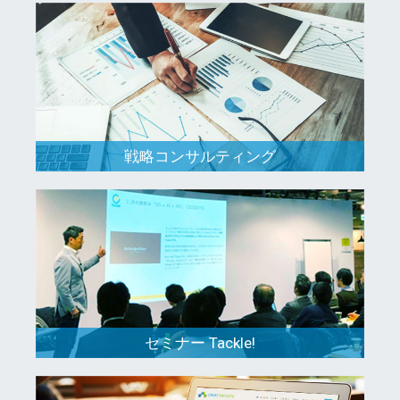
戦略コンサルティング
セミナー Tackle!