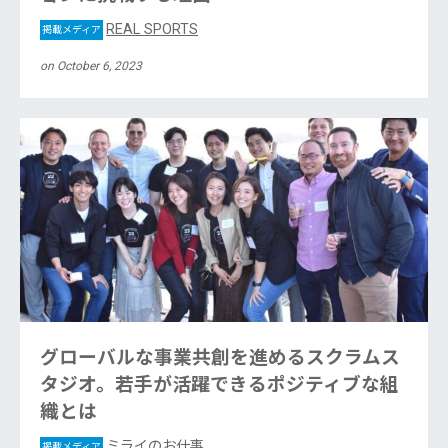
REAL SPORTS
掲載メディア
on October 6, 2023
グローバルな事業共創を進めるスクラムス
タジオ。若手が活躍できるポジティブな組
織とは
ミライのお仕事
掲載メディア