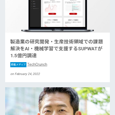
製造業の研究開発・生産技術領域での課題
解決をAI・機械学習で支援するSUPWATが
1.5億円調達
TechCrunch
掲載メディア
on February 24, 2022