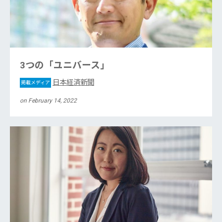
3つの「ユニバース」
日本経済新聞
掲載メディア
on February 14, 2022