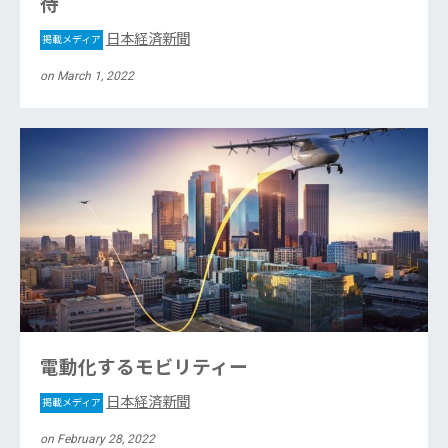
待
日本経済新聞
掲載メディア
on March 1, 2022
電動化するモビリティー
日本経済新聞
掲載メディア
on February 28, 2022