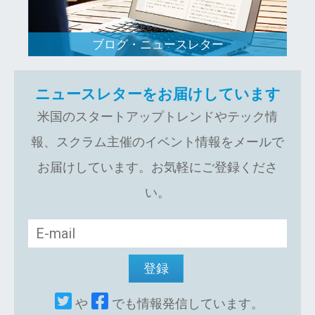
ブログ・ニュースレター
ニュースレターをお届けしています
米国のスタートアップトレンドやテック情
報、スクラム主催のイベント情報をメールで
お届けしています。お気軽にご登録くださ
い。
や
でも情報発信しています。