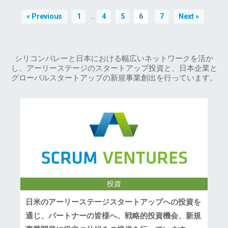
…
« Previous
1
4
5
6
7
Next »
シリコンバレーと日本における幅広いネットワークを活か
し、アーリーステージのスタートアップ投資と、日本企業と
グローバルスタートアップの新規事業創出を行っています。
投資
日米のアーリーステージスタートアップへの投資を
通じ、パートナーの皆様へ、戦略的投資機会、新規