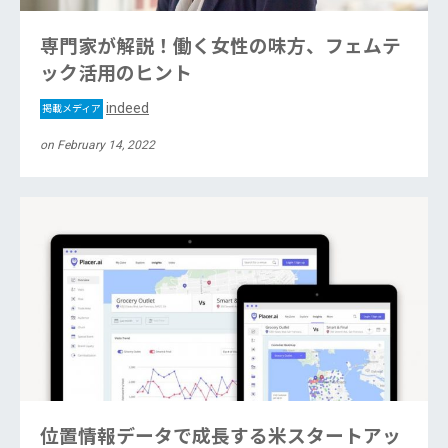
専門家が解説！働く女性の味方、フェムテ
ック活用のヒント
indeed
掲載メディア
on February 14, 2022
位置情報データで成長する米スタートアッ