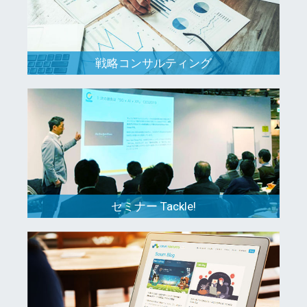
戦略コンサルティング
セミナー Tackle!