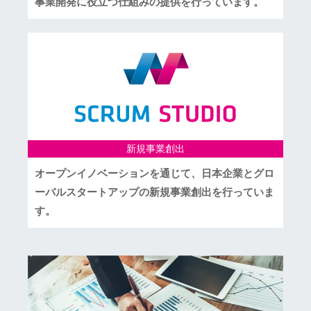
事業開発に役立つ仕組みの提供を行っています。
新規事業創出
オープンイノベーションを通じて、日本企業とグロ
ーバルスタートアップの新規事業創出を行っていま
す。