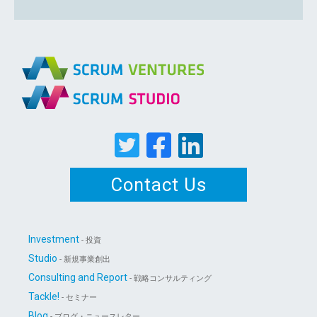
Contact Us
Investment
- 投資
Studio
- 新規事業創出
Consulting and Report
- 戦略コンサルティング
Tackle!
- セミナー
Blog
- ブログ・ニュースレター