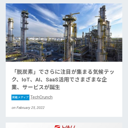
「脱炭素」でさらに注目が集まる気候テッ
ク、IoT、AI、SaaS活用でさまざまな企
業、サービスが誕生
TechCrunch
掲載メディア
on February 25, 2022