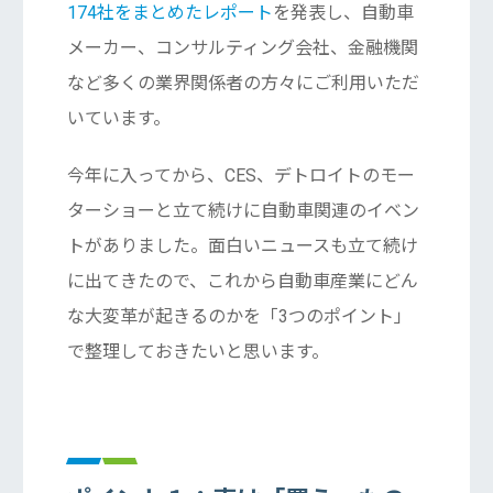
174社をまとめたレポート
を発表し、自動車
メーカー、コンサルティング会社、金融機関
など多くの業界関係者の方々にご利用いただ
いています。
今年に入ってから、CES、デトロイトのモー
ターショーと立て続けに自動車関連のイベン
トがありました。面白いニュースも立て続け
に出てきたので、これから自動車産業にどん
な大変革が起きるのかを「3つのポイント」
で整理しておきたいと思います。