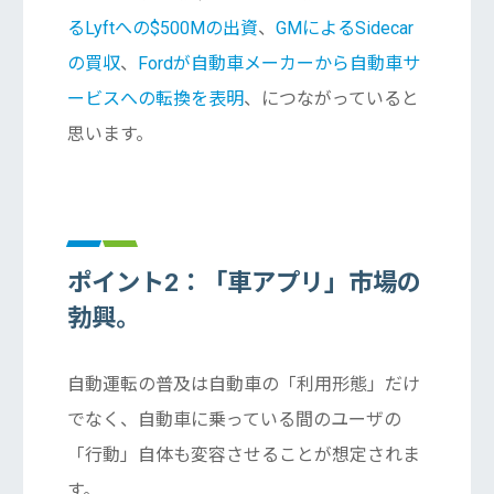
るLyftへの$500Mの出資
、
GMによるSidecar
の買収
、
Fordが自動車メーカーから自動車サ
ービスへの転換を表明
、につながっていると
思います。
ポイント2：「車アプリ」市場の
勃興。
自動運転の普及は自動車の「利用形態」だけ
でなく、自動車に乗っている間のユーザの
「行動」自体も変容させることが想定されま
す。