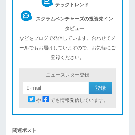
テックトレンド
スクラムベンチャーズの投資先イン
タビュー
などをブログで発信しています。合わせてメ
ールでもお届けしていますので、お気軽にご
登録ください。
ニュースレター登録
や
でも情報発信しています。
関連ポスト