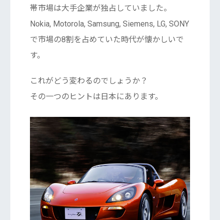
帯市場は大手企業が独占していました。
Nokia, Motorola, Samsung, Siemens, LG, SONY
で市場の8割を占めていた時代が懐かしいで
す。
これがどう変わるのでしょうか？
その一つのヒントは日本にあります。