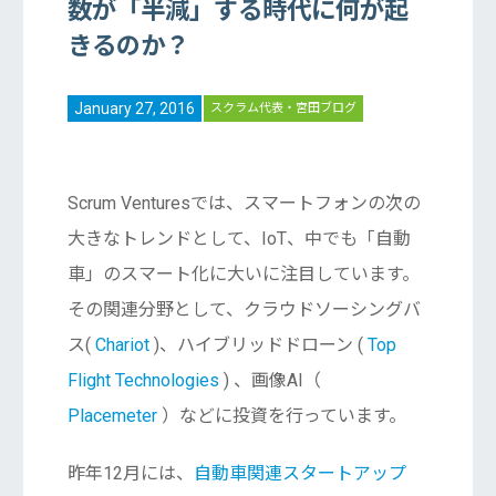
数が「半減」する時代に何が起
きるのか？
January 27, 2016
スクラム代表・宮田ブログ
Scrum Venturesでは、スマートフォンの次の
大きなトレンドとして、IoT、中でも「自動
車」のスマート化に大いに注目しています。
その関連分野として、クラウドソーシングバ
ス(
Chariot
)、ハイブリッドドローン (
Top
Flight Technologies
) 、画像AI（
Placemeter
）などに投資を行っています。
昨年12月には、
自動車関連スタートアップ