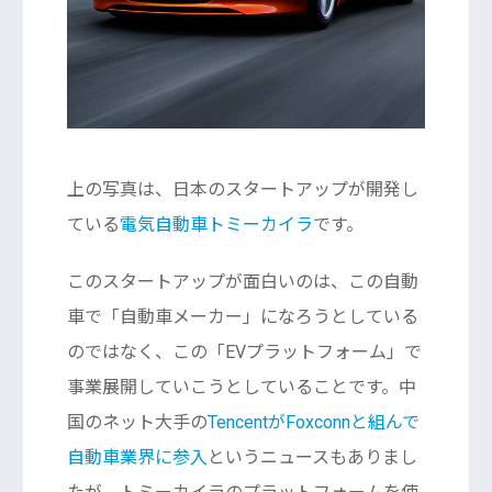
上の写真は、日本のスタートアップが開発し
ている
電気自動車トミーカイラ
です。
このスタートアップが面白いのは、この自動
車で「自動車メーカー」になろうとしている
のではなく、この「EVプラットフォーム」で
事業展開していこうとしていることです。中
国のネット大手の
TencentがFoxconnと組んで
自動車業界に参入
というニュースもありまし