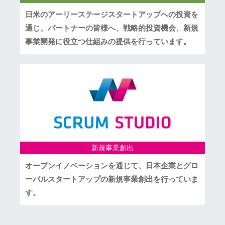
日米のアーリーステージスタートアップへの投資を
通じ、パートナーの皆様へ、戦略的投資機会、新規
事業開発に役立つ仕組みの提供を行っています。
新規事業創出
オープンイノベーションを通じて、日本企業とグロ
ーバルスタートアップの新規事業創出を行っていま
す。