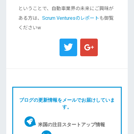
ということで、自動車業界の未来にご興味が
ある方は、
Scrum Venturesのレポート
も御覧
くださいw
ブログの更新情報をメールでお届けしていま
す。
米国の注目スタートアップ情報