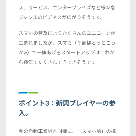
ス、サービス、エンタープライズなど様々な
ジャンルのビジネスが広がりそうです。
スマホの普及によりたくさんのユニコーンが
生まれましたが、スマカ（？商標とっとこう
かw）で一旗あげるスタートアップはこれか
ら数年でたくさんできてきそうです。
ポイント3：新興プレイヤーの参
入。
今の自動車業界と同様に、「スマホ前」の携