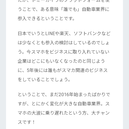
たが、トミーカイラのプラットフォームを使
うことで、ある意味「誰でも」自動車業界に
参入できるということです。
日本でいうとLINEや楽天、ソフトバンクなど
は少なくとも参入の検討はしているのでしょ
う。今スマホをビジネスに取り入れていない
企業はどこにもいなくなったのと同じよう
に、5年後には誰もがスマカ関連のビジネス
をしていることでしょう。
ということで、まだ2016年始まったばかりで
すが、とにかく変化が大きな自動車業界。ス
マホの大波に乗り遅れたという方、大チャン
スです！