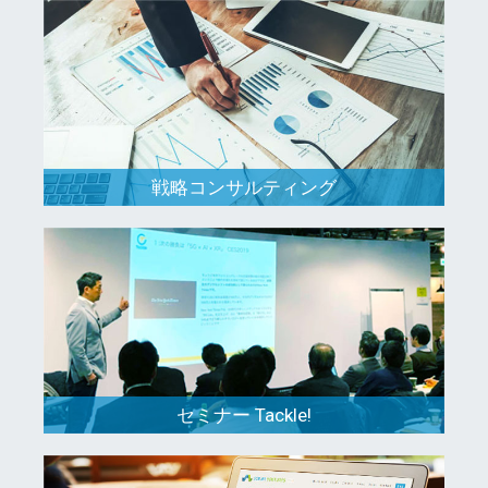
戦略コンサルティング
セミナー Tackle!