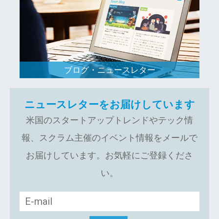
ブログ・ニュースレター
ニュースレターをお届けしています
米国のスタートアップトレンドやテック情
報、スクラム主催のイベント情報をメールで
お届けしています。お気軽にご登録くださ
い。