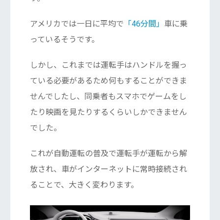
アメリカでは一日に平均で
「46分間」
車に乗
っているそうです。
しかし、これまでは運転手はハンドルを握っ
ている必要があるため何もすることができま
せんでしたし、同乗者もスマホでゲームをし
たり映画を見たりするくらいしかできません
でした。
これが自動運転の普及で運転手が運転から解
放され、車がインターネットに常時接続され
ることで、大きく変わります。