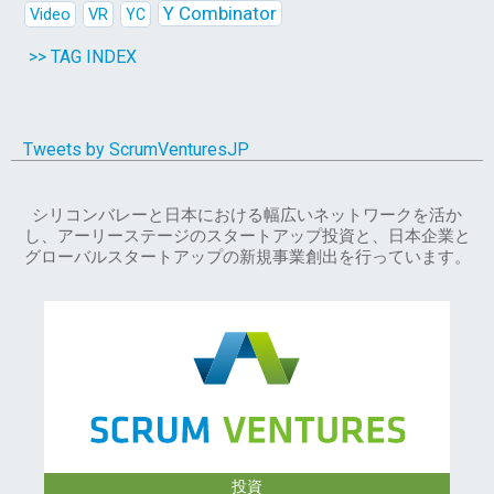
Y Combinator
Video
VR
YC
>> TAG INDEX
Tweets by ScrumVenturesJP
シリコンバレーと日本における幅広いネットワークを活か
し、アーリーステージのスタートアップ投資と、日本企業と
グローバルスタートアップの新規事業創出を行っています。
投資