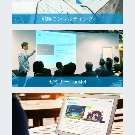
戦略コンサルティング
セミナー Tackle!