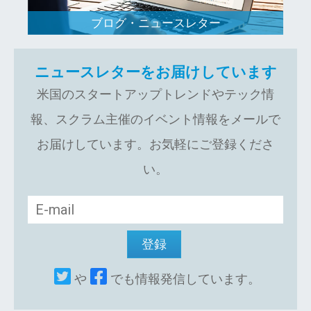
ブログ・ニュースレター
ニュースレターをお届けしています
米国のスタートアップトレンドやテック情
報、スクラム主催のイベント情報をメールで
お届けしています。お気軽にご登録くださ
い。
や
でも情報発信しています。