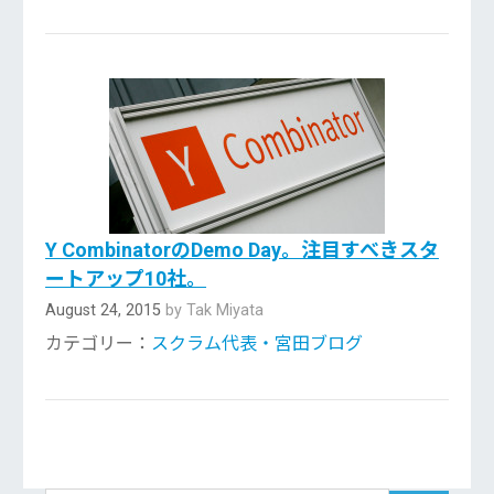
Y CombinatorのDemo Day。注目すべきスタ
ートアップ10社。
August 24, 2015
by Tak Miyata
カテゴリー：
スクラム代表・宮田ブログ