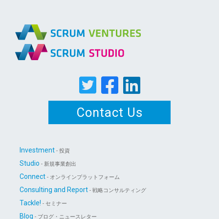
Contact Us
Investment
- 投資
Studio
- 新規事業創出
Connect
- オンラインプラットフォーム
Consulting and Report
- 戦略コンサルティング
Tackle!
- セミナー
Blog
- ブログ・ニュースレター