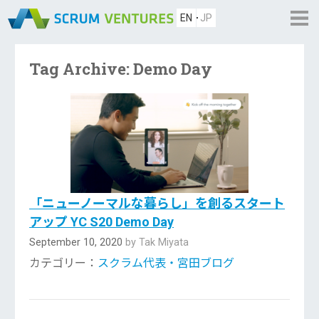
EN
JP
Tag Archive: Demo Day
「ニューノーマルな暮らし」を創るスタート
アップ YC S20 Demo Day
September 10, 2020
by Tak Miyata
カテゴリー：
スクラム代表・宮田ブログ