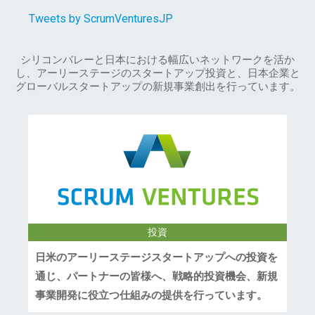
Tweets by ScrumVenturesJP
シリコンバレーと日本における幅広いネットワークを活か
し、アーリーステージのスタートアップ投資と、日本企業と
グローバルスタートアップの新規事業創出を行っています。
投資
日米のアーリーステージスタートアップへの投資を
通じ、パートナーの皆様へ、戦略的投資機会、新規
事業開発に役立つ仕組みの提供を行っています。