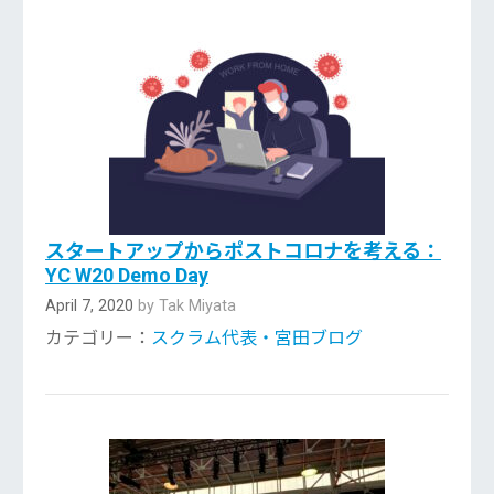
スタートアップからポストコロナを考える：
YC W20 Demo Day
April 7, 2020
by Tak Miyata
カテゴリー：
スクラム代表・宮田ブログ