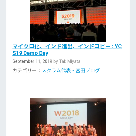
マイクロ化、インド進出、インドコピー : YC
S19 Demo Day
September 11, 2019
by Tak Miyata
カテゴリー：
スクラム代表・宮田ブログ