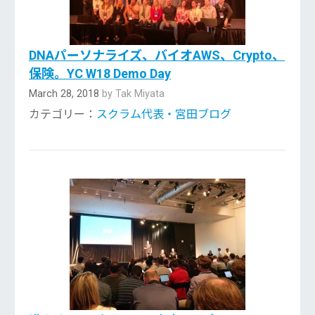
DNAパーソナライズ、バイオAWS、Crypto、
保険。YC W18 Demo Day
March 28, 2018
by Tak Miyata
カテゴリー：
スクラム代表・宮田ブログ