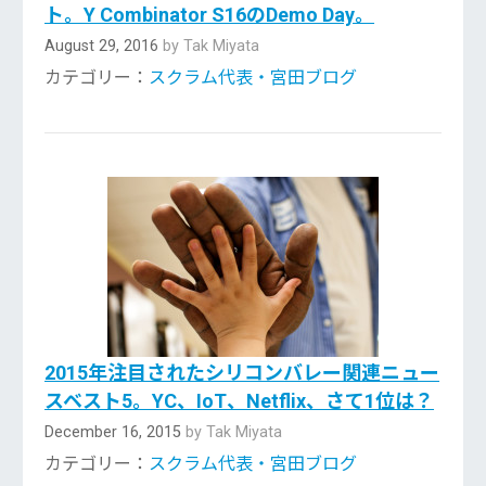
ト。Y Combinator S16のDemo Day。
August 29, 2016
by Tak Miyata
カテゴリー：
スクラム代表・宮田ブログ
2015年注目されたシリコンバレー関連ニュー
スベスト5。YC、IoT、Netflix、さて1位は？
December 16, 2015
by Tak Miyata
カテゴリー：
スクラム代表・宮田ブログ