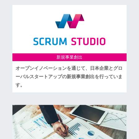
新規事業創出
オープンイノベーションを通じて、日本企業とグロ
ーバルスタートアップの新規事業創出を行っていま
す。