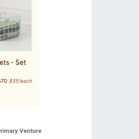
Primary Venture