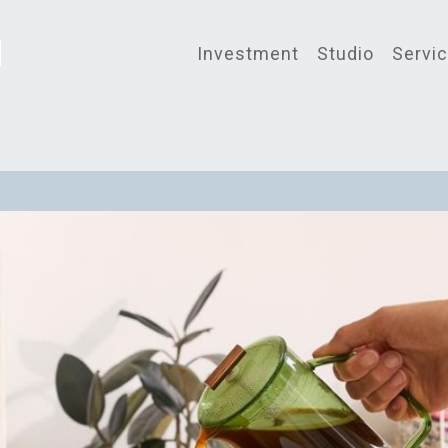
Investment
Studio
Servi