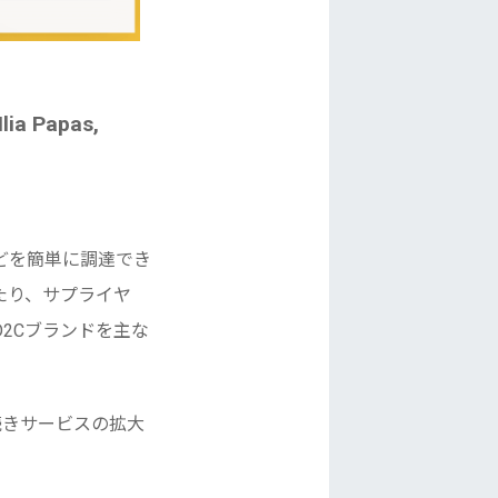
lia Papas,
どを簡単に調達でき
たり、サプライヤ
2Cブランドを主な
き続きサービスの拡大