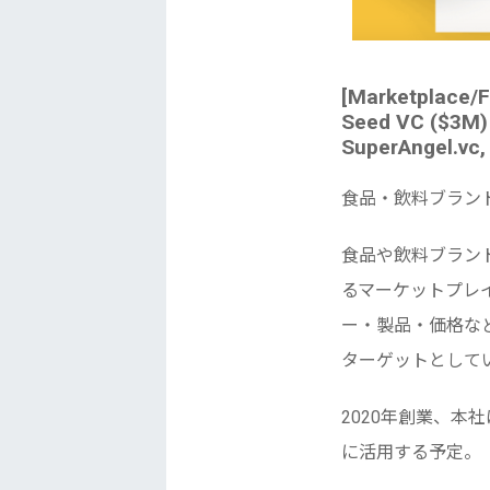
[Marketplace/F
Seed VC ($3M) 
SuperAngel.vc,
食品・飲料ブラン
食品や飲料ブラン
るマーケットプレ
ー・製品・価格な
ターゲットとして
2020年創業、本
に活用する予定。