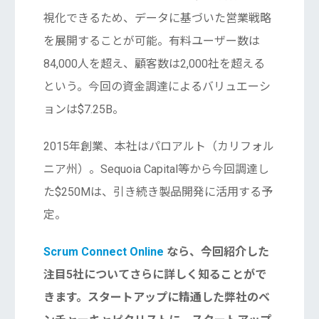
視化できるため、データに基づいた営業戦略
を展開することが可能。有料ユーザー数は
84,000人を超え、顧客数は2,000社を超える
という。今回の資金調達によるバリュエーシ
ョンは$7.25B。
2015年創業、本社はパロアルト（カリフォル
ニア州）。Sequoia Capital等から今回調達し
た$250Mは、引き続き製品開発に活用する予
定。
Scrum Connect Online
なら、今回紹介した
注目5社についてさらに詳しく知ることがで
きます。スタートアップに精通した弊社のベ