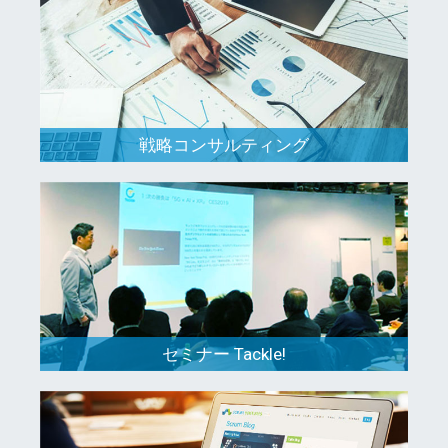
戦略コンサルティング
セミナー Tackle!