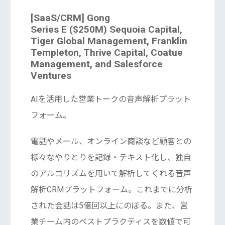
[SaaS/CRM] Gong
Series E ($250M) Sequoia Capital,
Tiger Global Management, Franklin
Templeton, Thrive Capital, Coatue
Management, and Salesforce
Ventures
AIを活用した営業トークの音声解析プラット
フォーム。
電話やメール、オンライン商談など顧客との
様々なやりとりを記録・テキスト化し、独自
のアルゴリズムを用いて解析してくれる音声
解析CRMプラットフォーム。これまでに分析
された会話は5億回以上にのぼる。また、営
業チーム内のベストプラクティスを数値で可