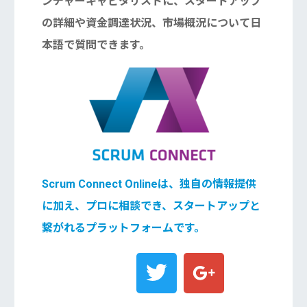
ンチャーキャピタリストに、スタートアップ
の詳細や資金調達状況、市場概況について日
本語で質問できます。
Scrum Connect Onlineは、独自の情報提供
に加え、プロに相談でき、スタートアップと
繋がれるプラットフォームです。