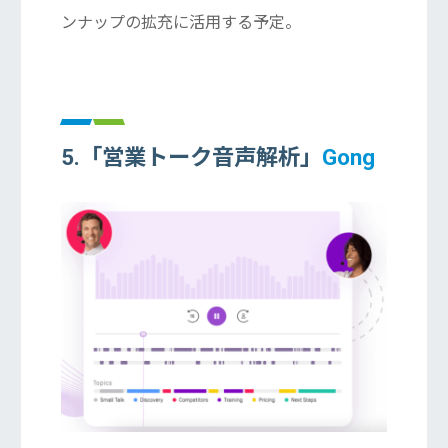
ンナップの拡充に活用する予定。
5.「営業トーク音声解析」
Gong