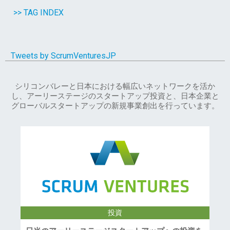
>> TAG INDEX
Tweets by ScrumVenturesJP
シリコンバレーと日本における幅広いネットワークを活か
し、アーリーステージのスタートアップ投資と、日本企業と
グローバルスタートアップの新規事業創出を行っています。
投資