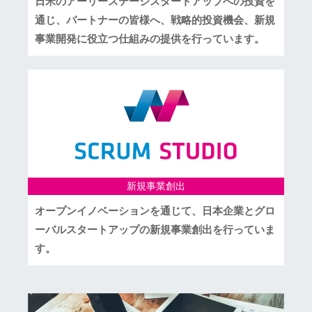
日米のアーリーステージスタートアップへの投資を
通じ、パートナーの皆様へ、戦略的投資機会、新規
事業開発に役立つ仕組みの提供を行っています。
新規事業創出
オープンイノベーションを通じて、日本企業とグロ
ーバルスタートアップの新規事業創出を行っていま
す。