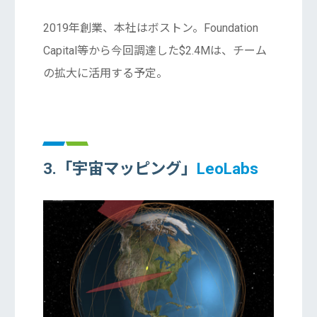
2019年創業、本社はボストン。Foundation
Capital等から今回調達した$2.4Mは、チーム
の拡大に活用する予定。
3.「宇宙マッピング」
LeoLabs