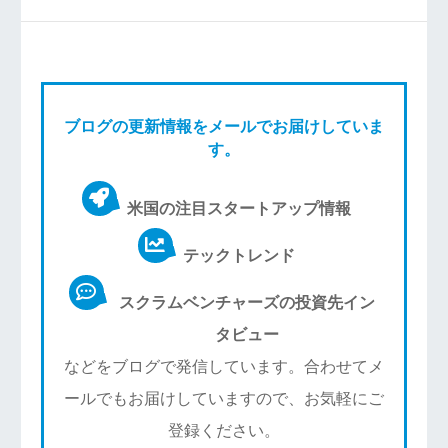
ブログの更新情報をメールでお届けしていま
す。
米国の注目スタートアップ情報
テックトレンド
スクラムベンチャーズの投資先イン
タビュー
などをブログで発信しています。合わせてメ
ールでもお届けしていますので、お気軽にご
登録ください。