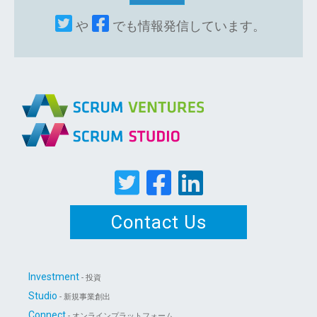
や
でも情報発信しています。
Contact Us
Investment
- 投資
Studio
- 新規事業創出
Connect
- オンラインプラットフォーム