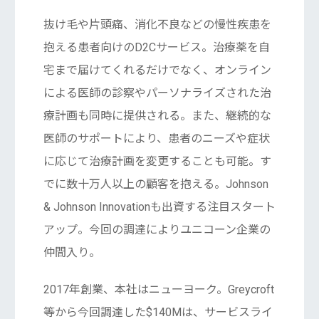
抜け毛や片頭痛、消化不良などの慢性疾患を
抱える患者向けのD2Cサービス。治療薬を自
宅まで届けてくれるだけでなく、オンライン
による医師の診察やパーソナライズされた治
療計画も同時に提供される。また、継続的な
医師のサポートにより、患者のニーズや症状
に応じて治療計画を変更することも可能。す
でに数十万人以上の顧客を抱える。Johnson
& Johnson Innovationも出資する注目スタート
アップ。今回の調達によりユニコーン企業の
仲間入り。
2017年創業、本社はニューヨーク。Greycroft
等から今回調達した$140Mは、サービスライ