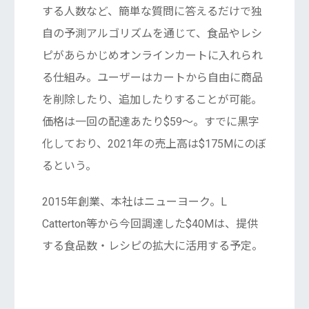
する人数など、簡単な質問に答えるだけで独
自の予測アルゴリズムを通じて、食品やレシ
ピがあらかじめオンラインカートに入れられ
る仕組み。ユーザーはカートから自由に商品
を削除したり、追加したりすることが可能。
価格は一回の配達あたり$59〜。すでに黒字
化しており、2021年の売上高は$175Mにのぼ
るという。
2015年創業、本社はニューヨーク。L
Catterton等から今回調達した$40Mは、提供
する食品数・レシピの拡大に活用する予定。