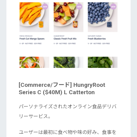
[Commerce/フード] HungryRoot
Series C ($40M) L Catterton
パーソナライズされたオンライン食品デリバ
リーサービス。
ユーザーは最初に食べ物や味の好み、食事を