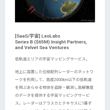
[SaaS/宇宙] LeoLabs
Series B ($65M) Insight Partners,
and Velvet Sea Ventures
低軌道エリアの宇宙マッピングサービス。
地上に設置した位相配列レーダーのネットワ
ークを利用して、高度2000km以下の低軌道
を飛ぶあらゆる物体を追跡・観測し高解像度
のデータを提供する宇宙マッピングサービ
ス。レーダーはアラスカとテキサスに1基ず