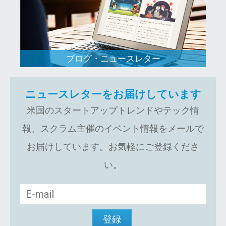
ブログ・ニュースレター
ニュースレターをお届けしています
米国のスタートアップトレンドやテック情
報、スクラム主催のイベント情報をメールで
お届けしています。お気軽にご登録くださ
い。