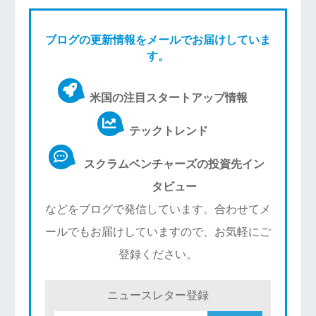
ブログの更新情報をメールでお届けしていま
す。
米国の注目スタートアップ情報
テックトレンド
スクラムベンチャーズの投資先イン
タビュー
などをブログで発信しています。合わせてメ
ールでもお届けしていますので、お気軽にご
登録ください。
ニュースレター登録