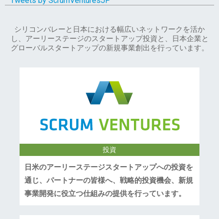
Tweets by ScrumVenturesJP
シリコンバレーと日本における幅広いネットワークを活か
し、アーリーステージのスタートアップ投資と、日本企業と
グローバルスタートアップの新規事業創出を行っています。
投資
日米のアーリーステージスタートアップへの投資を
通じ、パートナーの皆様へ、戦略的投資機会、新規
事業開発に役立つ仕組みの提供を行っています。