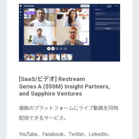
[SaaS/ビデオ] Restream
Series A ($50M) Insight Partners,
and Sapphire Ventures
複数のプラットフォームにライブ動画を同時
配信できるサービス。
YouTube、Facebook、Twitter、LinkedIn、