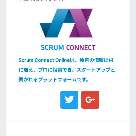
Scrum Connect Onlineは、独自の情報提供
に加え、プロに相談でき、スタートアップと
繋がれるプラットフォームです。