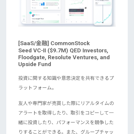
[SaaS/金融] CommonStock
Seed VC-II ($9.7M) QED Investors,
Floodgate, Resolute Ventures, and
Upside Fund
投資に関する知識や意思決定を共有できるプ
ラットフォーム。
友人や専門家が売買した際にリアルタイムの
アラートを取得したり、取引をコピーして一
緒に投資したり、パフォーマンスを競争した
りすることができる。また、グループチャッ