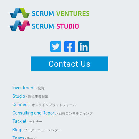
Contact Us
Investment
- 投資
Studio
- 新規事業創出
Connect
- オンラインプラットフォーム
Consulting and Report
- 戦略コンサルティング
Tackle!
- セミナー
Blog
- ブログ・ニュースレター
Team
- チーム