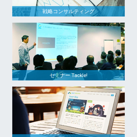
戦略コンサルティング
セミナー Tackle!