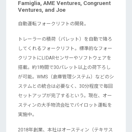
Famiglia, AME Ventures, Congruent
Ventures, and Joe
自動運転フォークリフトの開発。
トレーラーの積荷（パレット）を自動で降ろ
してくれるフォークリフト。標準的なフォー
クリフトにLIDARセンサーやソフトウェアを
搭載。約1時間で30パレット以上の荷下ろし
が可能。WMS（倉庫管理システム）などのシ
ステムとの統合は必要なく、30分程度で毎回
セットアップが完了するという。現在、オー
スティンの大手物流会社でパイロット運転を
実施中。
2018年創業、本社はオースティン（テキサス