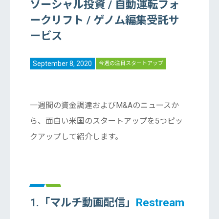
ソーシャル投資 / 自動運転フォ
ークリフト / ゲノム編集受託サ
ービス
September 8, 2020
今週の注目スタートアップ
一週間の資金調達およびM&Aのニュースか
ら、面白い米国のスタートアップを5つピッ
クアップして紹介します。
1.「マルチ動画配信」
Restream