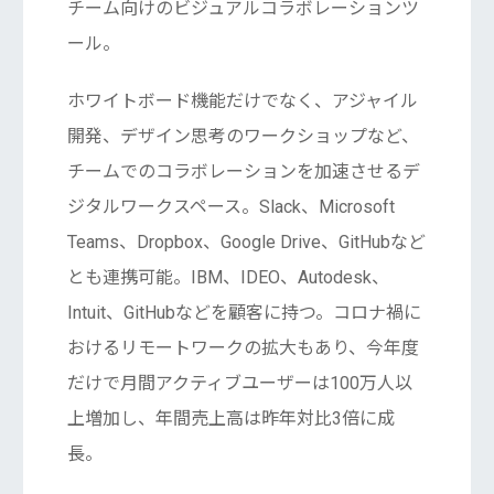
チーム向けのビジュアルコラボレーションツ
ール。
ホワイトボード機能だけでなく、アジャイル
開発、デザイン思考のワークショップなど、
チームでのコラボレーションを加速させるデ
ジタルワークスペース。Slack、Microsoft
Teams、Dropbox、Google Drive、GitHubなど
とも連携可能。IBM、IDEO、Autodesk、
Intuit、GitHubなどを顧客に持つ。コロナ禍に
おけるリモートワークの拡大もあり、今年度
だけで月間アクティブユーザーは100万人以
上増加し、年間売上高は昨年対比3倍に成
長。