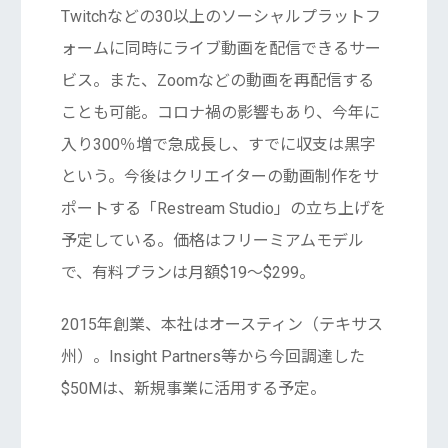
Twitchなどの30以上のソーシャルプラットフ
ォームに同時にライブ動画を配信できるサー
ビス。また、Zoomなどの動画を再配信する
ことも可能。コロナ禍の影響もあり、今年に
入り300％増で急成長し、すでに収支は黒字
という。今後はクリエイターの動画制作をサ
ポートする「Restream Studio」の立ち上げを
予定している。価格はフリーミアムモデル
で、有料プランは月額$19～$299。
2015年創業、本社はオースティン（テキサス
州）。Insight Partners等から今回調達した
$50Mは、新規事業に活用する予定。