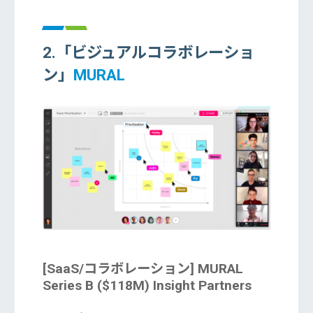
2.「ビジュアルコラボレーショ
ン」
MURAL
[SaaS/コラボレーション] MURAL
Series B ($118M) Insight Partners