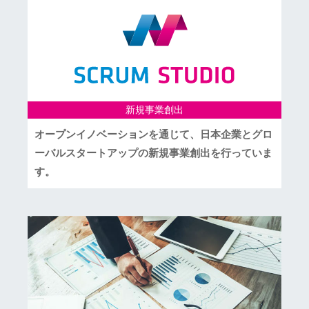
新規事業創出
オープンイノベーションを通じて、日本企業とグロ
ーバルスタートアップの新規事業創出を行っていま
す。