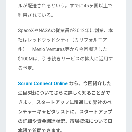
ルが配送されるという。すでに45ヶ国以上で
利用されている。
SpaceXやNASAの従業員が2012年に創業、本
社はレッドウッドシティ（カリフォルニア
州）。Menlo Ventures等から今回調達した
$100Mは、引き続きサービスの拡大に活用す
る予定。
Scrum Connect Online
なら、今回紹介した
注目5社についてさらに詳しく知ることがで
きます。スタートアップに精通した弊社のベ
ンチャーキャピタリストに、スタートアップ
の詳細や資金調達状況、市場概況について日
本語で質問できます。