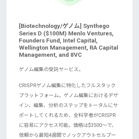
[Biotechnology/ゲノム] Synthego
Series D ($100M) Menlo Ventures,
Founders Fund, Intel Capital,
Wellington Management, RA Capital
Management, and 8VC
ゲノム編集の受託サービス。
CRISPRゲノム編集に特化したフルスタック
プラットフォーム。ゲノム編集におけるデザ
イン、編集、分析のステップをトータルにサ
ポートしてくれるため、全科学者がCRISPR
に容易にアクセス可能。価格は$3500〜で、
依頼から最短4週間でノックアウトセルプー