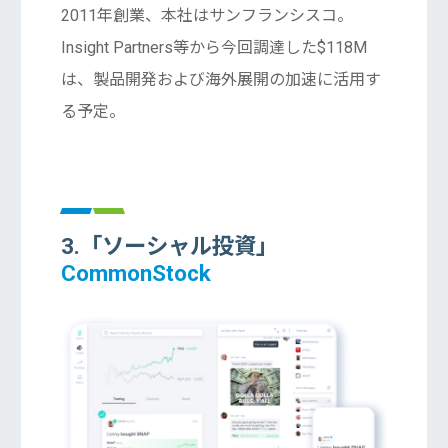
2011年創業、本社はサンフランシスコ。
Insight Partners等から今回調達した$118M
は、製品開発および海外展開の加速に活用す
る予定。
3.「ソーシャル投資」
CommonStock