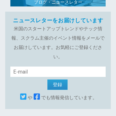
ブログ・ニュースレター
ニュースレターをお届けしています
米国のスタートアップトレンドやテック情
報、スクラム主催のイベント情報をメールで
お届けしています。お気軽にご登録くださ
い。
や
でも情報発信しています。