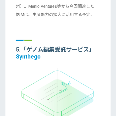
州）。Menlo Ventures等から今回調達した
$9Mは、生産能力の拡大に活用する予定。
5.「ゲノム編集受託サービス」
Synthego