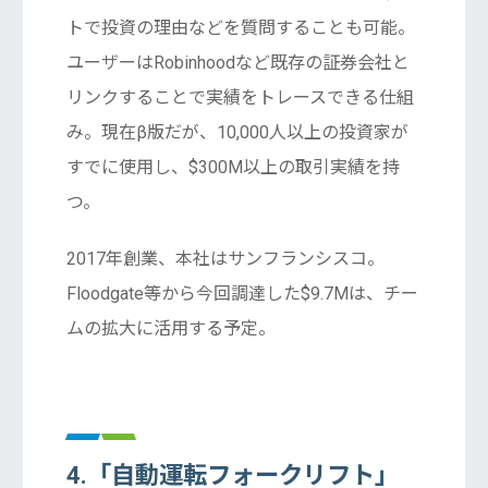
トで投資の理由などを質問することも可能。
ユーザーはRobinhoodなど既存の証券会社と
リンクすることで実績をトレースできる仕組
み。現在β版だが、10,000人以上の投資家が
すでに使用し、$300M以上の取引実績を持
つ。
2017年創業、本社はサンフランシスコ。
Floodgate等から今回調達した$9.7Mは、チー
ムの拡大に活用する予定。
4.「自動運転フォークリフト」