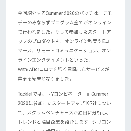
今回紹介するSummer 2020のバッチは、デモ
デーのみならずプログラム全てがオンライン
で行われました。そして参加したスタートア
ップのプロダクトも、オンライン教育やEコ
マース、リモートコミュニケーション、オン
ラインエンタテイメントといった、
With/Afterコロナを強く意識したサービスが
集まる結果となりました。
Tackle!では、『Yコンビネーター』Summer
2020に参加したスタートアップ197社につい
て、スクラムベンチャーズが独自に分析し、
トレンドと注目企業を紹介します。シリコン