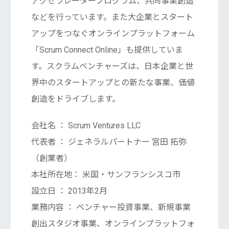
アクセラレータープログラム、共同事業創造
などを行っています。また大企業とスタート
アップをつなぐオンラインプラットフォーム
「Scrum Connect Online」も提供していま
す。スクラムベンチャーズは、日本企業と世
界中のスタートアップとの新たな事業、価値
創造をドライブします。
会社名 ： Scrum Ventures LLC
代表者 ： ジェネラルパートナー 宮田 拓弥
（創業者）
本社所在地： 米国・サンフランシスコ市
設立日 ： 2013年2月
業務内容 ： ベンチャー投資事業、新規事業
創出スタジオ事業、オンラインプラットフォ