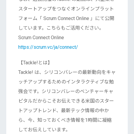
スタートアップをつなぐオンラインプラット
フォーム「 Scrum Connect Online 」にて公開
しています。こちらもご活用ください。
Scrum Connect Online
https://scrum.vc/ja/connect/
【Tackle!とは】
Tackle! は、シリコンバレーの最新動向をキャ
ッチアップするためのインタラクティブな勉
強会です。シリコンバレーのベンチャーキャ
ピタルだからこそお伝えできる米国のスター
トアップトレンド、最新テック情報の中か
ら、今、知っておくべき情報を1時間に凝縮
してお伝えしています。