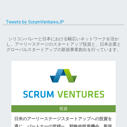
Tweets by ScrumVenturesJP
シリコンバレーと日本における幅広いネットワークを活か
し、アーリーステージのスタートアップ投資と、日本企業と
グローバルスタートアップの新規事業創出を行っています。
投資
日米のアーリーステージスタートアップへの投資を
通じ、パートナーの皆様へ、戦略的投資機会、新規