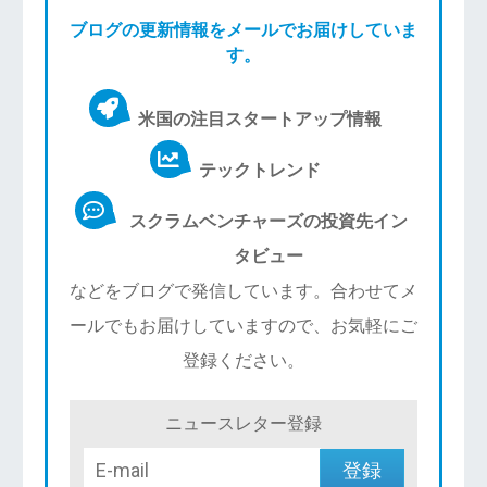
ブログの更新情報をメールでお届けしていま
す。
米国の注目スタートアップ情報
テックトレンド
スクラムベンチャーズの投資先イン
タビュー
などをブログで発信しています。合わせてメ
ールでもお届けしていますので、お気軽にご
登録ください。
ニュースレター登録