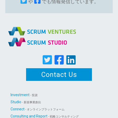
や
でも情報発信しています。
Contact Us
Investment
- 投資
Studio
- 新規事業創出
Connect
- オンラインプラットフォーム
Consulting and Report
- 戦略コンサルティング