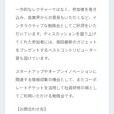
一方的なレクチャーではなく、参加者を巻き
込み、各業界からの意見もいただくなど、イ
ンタラクティブな勉強会としてご好評をいた
だいています。ディスカッションを盛り上げ
てくれた参加者には、毎回最新のガジェット
をプレゼントするベストコントリビューター
賞も設けています。
スタートアップやオープンイノベーションに
関連する情報収集の機会として、またコーポ
レートチケットを活用して社員研修の場とし
てご利用いただける勉強会です。
【お問合わせ先】