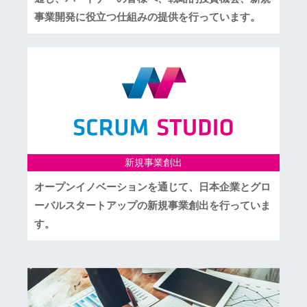
事業開発に役立つ仕組みの提供を行っています。
新規事業創出
オープンイノベーションを通じて、日本企業とグロ
ーバルスタートアップの新規事業創出を行っていま
す。