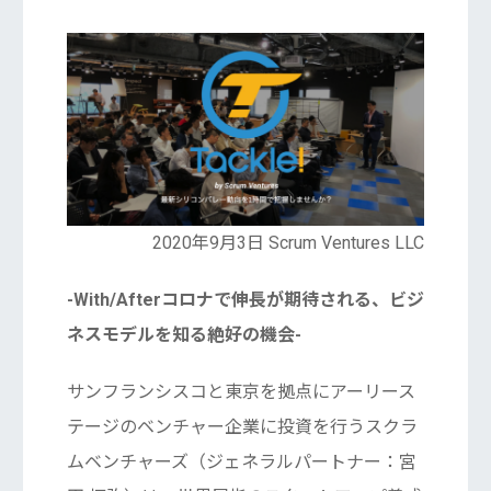
2020年9月3日 Scrum Ventures LLC
-With/Afterコロナで伸長が期待される、ビジ
ネスモデルを知る絶好の機会-
サンフランシスコと東京を拠点にアーリース
テージのベンチャー企業に投資を行うスクラ
ムベンチャーズ（ジェネラルパートナー：宮