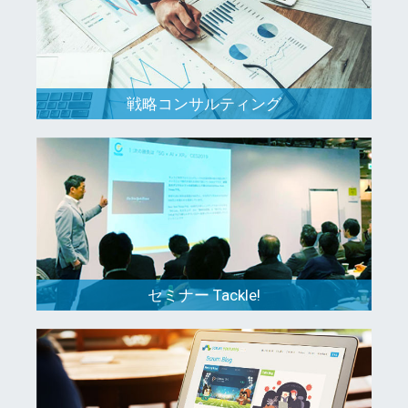
戦略コンサルティング
セミナー Tackle!