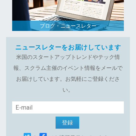
ブログ・ニュースレター
ニュースレターをお届けしています
米国のスタートアップトレンドやテック情
報、スクラム主催のイベント情報をメールで
お届けしています。お気軽にご登録くださ
い。