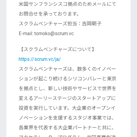
米国サンフランシスコ拠点のためメールにて
お問合せを承っております。
スクラムベンチャーズ担当：吉岡朝子
E-mail: tomoko@scrum.vc
【スクラムベンチャーズについて】
https://scrum.vc/ja/
スクラムベンチャーズは、数多くのイノベー
ションが起こり続けるシリコンバレーと東京
を拠点とし、新しい技術やサービスで世界を
変えるアーリーステージのスタートアップに
投資を実行しています。大企業のオープンイ
ノベーションを支援するスタジオ事業では、
各業界を代表する大企業パートナーと共に、