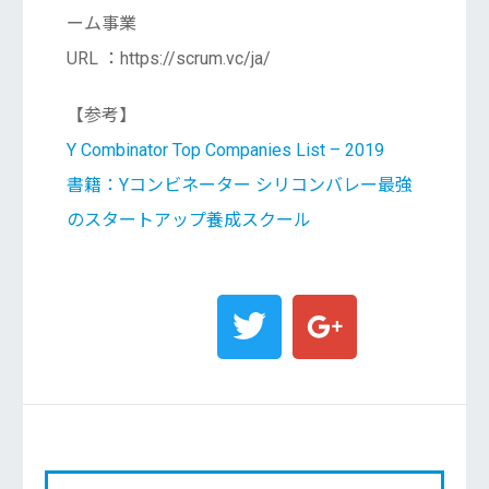
ーム事業
URL ：https://scrum.vc/ja/
【参考】
Y Combinator Top Companies List – 2019
書籍：Yコンビネーター シリコンバレー最強
のスタートアップ養成スクール