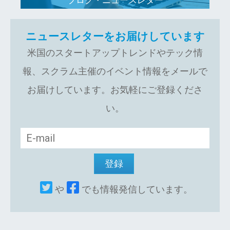
ニュースレターをお届けしています
米国のスタートアップトレンドやテック情
報、スクラム主催のイベント情報をメールで
お届けしています。お気軽にご登録くださ
い。
や
でも情報発信しています。