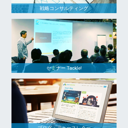
戦略コンサルティング
セミナー Tackle!
ブログ・ニュースレター