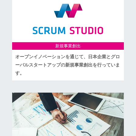
新規事業創出
オープンイノベーションを通じて、日本企業とグロ
ーバルスタートアップの新規事業創出を行っていま
す。