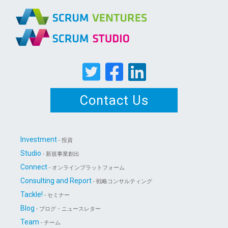
Contact Us
Investment
- 投資
Studio
- 新規事業創出
Connect
- オンラインプラットフォーム
Consulting and Report
- 戦略コンサルティング
Tackle!
- セミナー
Blog
- ブログ・ニュースレター
Team
- チーム