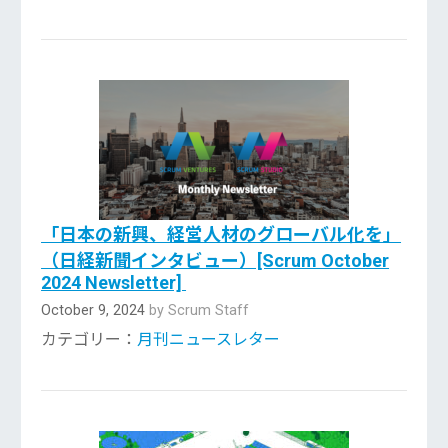
「日本の新興、経営人材のグローバル化を」
（日経新聞インタビュー）[Scrum October
2024 Newsletter]
October 9, 2024
by Scrum Staff
カテゴリー：
月刊ニュースレター