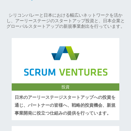
シリコンバレーと日本における幅広いネットワークを活か
し、アーリーステージのスタートアップ投資と、日本企業と
グローバルスタートアップの新規事業創出を行っています。
投資
日米のアーリーステージスタートアップへの投資を
通じ、パートナーの皆様へ、戦略的投資機会、新規
事業開発に役立つ仕組みの提供を行っています。