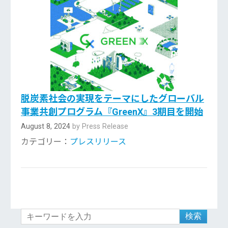
脱炭素社会の実現をテーマにしたグローバル
事業共創プログラム『GreenX』3期目を開始
August 8, 2024
by Press Release
カテゴリー：
プレスリリース
検索