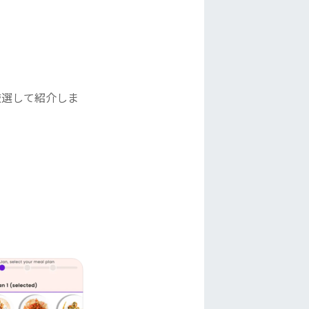
厳選して紹介しま