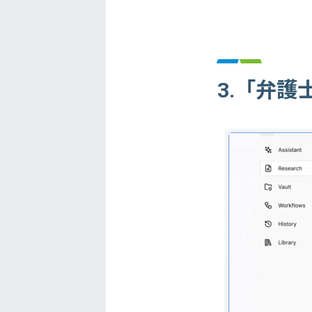
3.「弁護