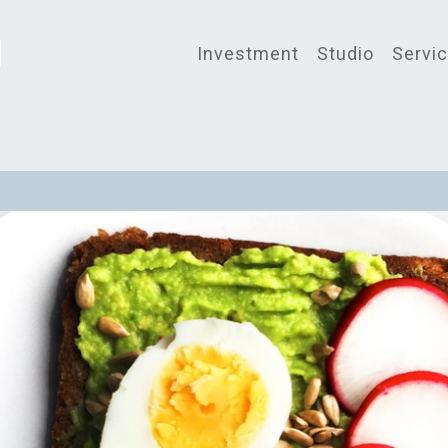
Investment
Studio
Servi