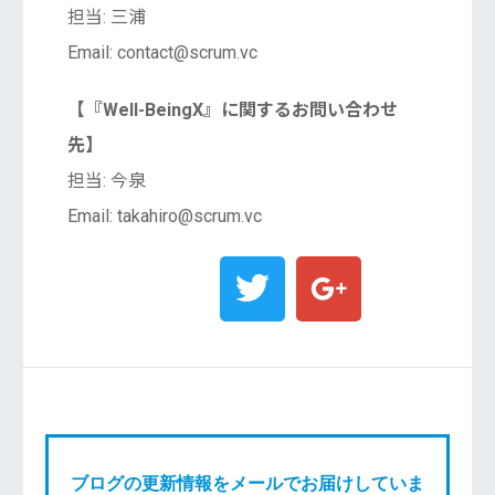
担当: 三浦
Email: contact@scrum.vc
【『Well-BeingX』に関するお問い合わせ
先】
担当: 今泉
Email: takahiro@scrum.vc
ブログの更新情報をメールでお届けしていま