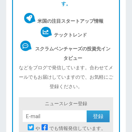
す。
米国の注目スタートアップ情報
テックトレンド
スクラムベンチャーズの投資先イン
タビュー
などをブログで発信しています。合わせてメ
ールでもお届けしていますので、お気軽にご
登録ください。
ニュースレター登録
や
でも情報発信しています。