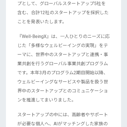
プとして、グローバルスタートアップ5社を
含む、合計12社のスタートアップを採択した
ことを発表いたします。
『Well-BeingX』は、一人ひとりのニーズに応
じた「多様なウェルビーイングの実現」をテ
ーマに、世界中のスタートアップと連携・事
業共創を行うグローバル事業共創プログラム
です。本年3月のプログラム2期目開始以降、
ウェルビーイングなサービスや製品を扱う世
界中のスタートアップとのコミュニケーショ
ンを推進してまいりました。
スタートアップの中には、高齢者やサポート
が必要な個人へ、AIがマッチングした家族の