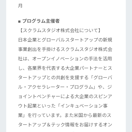
月
■ プログラム主催者
【スクラムスタジオ株式会社について】
日本企業とグローバルスタートアップの新規
事業創出を手掛けるスクラムスタジオ株式会
社は、オープンイノベーションの手法を活用
し、各業界を代表する大企業パートナーとス
タートアップとの共創を支援する「グローバ
ル・アクセラレーター・プログラム」や、ジ
ョイントベンチャーによる大企業のスピンア
ウト起業といった「インキュベーション事
業」を行っています。また米国から最新のス
タートアップ＆テック情報をお届けするオン