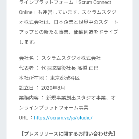
ラインプラットフォーム「Scrum Connect
Online」も運営しています。スクラムスタジ
オ株式会社は、日本企業と世界中のスタート
アップとの新たな事業、価値創造をドライブ
します。
会社名 ： スクラムスタジオ株式会社
代表者 ： 代表取締役社長 髙橋 正巳
本社所在地： 東京都渋谷区
設立日 ： 2020年8月
業務内容 ： 新規事業創出スタジオ事業、オ
ンラインプラットフォーム事業
URL ：
https://scrum.vc/ja/studio/
【プレスリリースに関するお問い合わせ先】