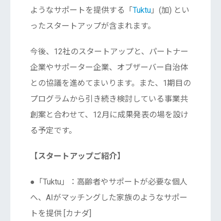
ようなサポートを提供する「
Tuktu
」(加)
とい
ったスタートアップが含まれます。
今後、12社のスタートアップと、パートナー
企業やサポーター企業、オブザーバー自治体
との協議を進めてまいります。また、1期目の
プログラムから引き続き検討している事業共
創案と合わせて、12月に成果発表の場を設け
る予定です。
【スタートアップご紹介】
●「Tuktu」：高齢者やサポートが必要な個人
へ、AIがマッチングした家族のようなサポー
トを提供 [カナダ]