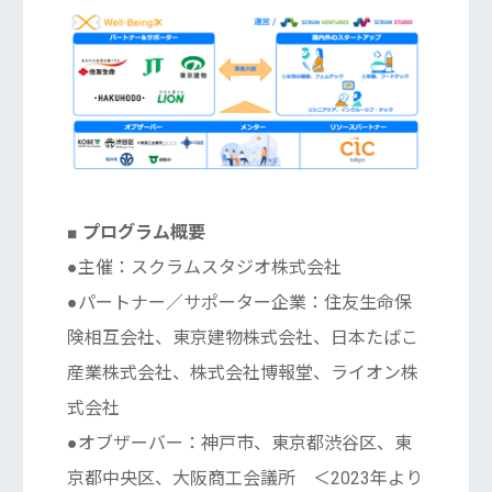
■ プログラム概要
●主催：スクラムスタジオ株式会社
●パートナー／サポーター企業：住友生命保
険相互会社、東京建物株式会社、日本たばこ
産業株式会社、株式会社博報堂、ライオン株
式会社
●オブザーバー：神戸市、東京都渋谷区、東
京都中央区、大阪商工会議所 ＜2023年より