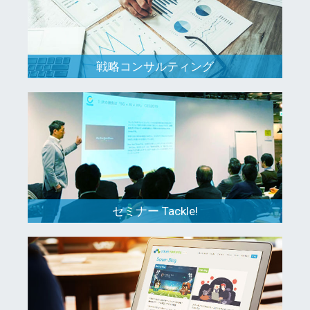
戦略コンサルティング
セミナー Tackle!