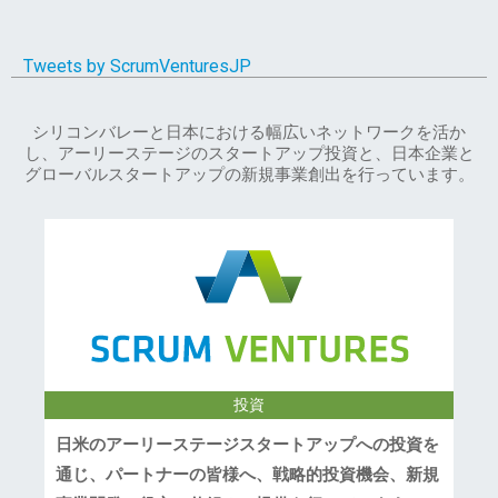
Tweets by ScrumVenturesJP
シリコンバレーと日本における幅広いネットワークを活か
し、アーリーステージのスタートアップ投資と、日本企業と
グローバルスタートアップの新規事業創出を行っています。
投資
日米のアーリーステージスタートアップへの投資を
通じ、パートナーの皆様へ、戦略的投資機会、新規