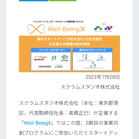
2023年7月28日
スクラムスタジオ株式会社
スクラムスタジオ株式会社（本社：東京都港
区、代表取締役社長：髙橋正巳）が主催する
『
Well-BeingX
』ではこの度、2期目の事業共
創プログラムにご参加いただくスタートアッ