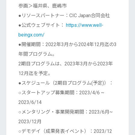
参画＞福井県、鹿嶋市
●リソースパートナー：CIC Japan合同会社
●公式ウェブサイト：
https://www.well-
beingx.com/
●開催期間：2022年3月から2024年12月迄の3
年間プログラム。
2期目プログラムは、2023年3月から2023年
12月迄を予定。
●スケジュール（2期目プログラム(予定)）：
○スタートアップ募集期間：2023/4/6 ~
2023/6/14
○メンタリング・事業開発期間：2023/6月~
2023/12月
○デモデイ（成果発表イベント）：2023/12