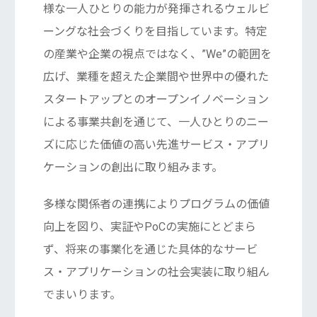
様な一人ひとりの能力が発揮されるウェルビ
ーングな社会づくりを目指しています。特定
の産業や企業の視点ではなく、”We”の範囲を
広げ、業種を超えた企業間や世界中の優れた
スタートアップとのオープンイノベーション
による事業共創を通じて、一人ひとりのニー
ズに応じた価値の高い先進サービス・アプリ
ケーションの創出に取り組みます。
多様な関係者の連携によりプログラムの価値
向上を図り、実証やPoCの実施にとどまら
ず、将来の事業化を通じた具体的なサービ
ス・アプリケーションの社会実装に取り組ん
でまいります。