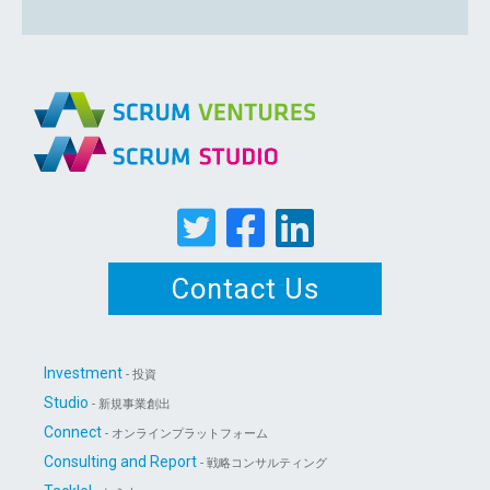
Contact Us
Investment
- 投資
Studio
- 新規事業創出
Connect
- オンラインプラットフォーム
Consulting and Report
- 戦略コンサルティング