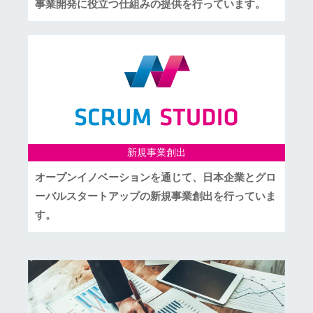
事業開発に役立つ仕組みの提供を行っています。
新規事業創出
オープンイノベーションを通じて、日本企業とグロ
ーバルスタートアップの新規事業創出を行っていま
す。