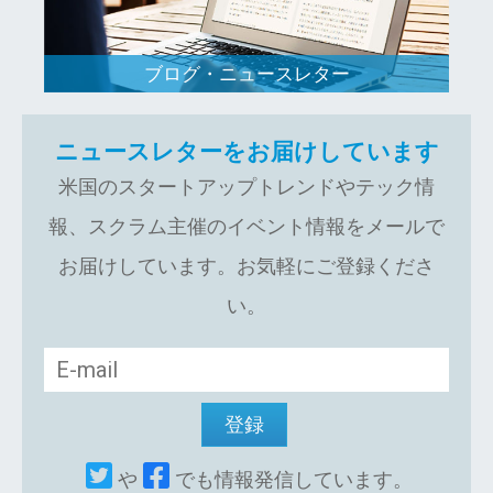
ブログ・ニュースレター
ニュースレターをお届けしています
米国のスタートアップトレンドやテック情
報、スクラム主催のイベント情報をメールで
お届けしています。お気軽にご登録くださ
い。
や
でも情報発信しています。