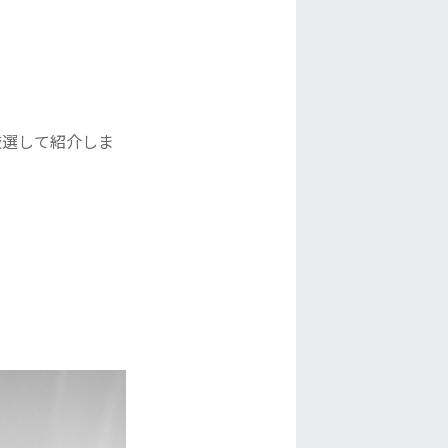
厳選して紹介しま