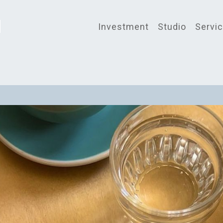
Investment
Studio
Servi