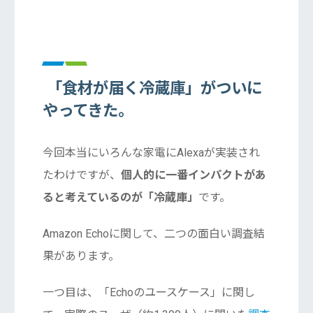
「食材が届く冷蔵庫」がついに
やってきた。
今回本当にいろんな家電にAlexaが実装され
たわけですが、
個人的に一番インパクトがあ
ると考えているのが「冷蔵庫」
です。
Amazon Echoに関して、二つの面白い調査結
果があります。
一つ目は、「Echoのユースケース」に関し