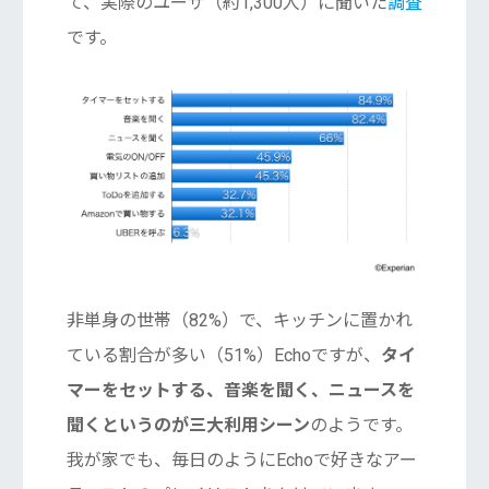
て、実際のユーザ（約1,300人）に聞いた
調査
です。
非単身の世帯（82%）で、キッチンに置かれ
ている割合が多い（51%）Echoですが、
タイ
マーをセットする、音楽を聞く、ニュースを
聞くというのが三大利用シーン
のようです。
我が家でも、毎日のようにEchoで好きなアー