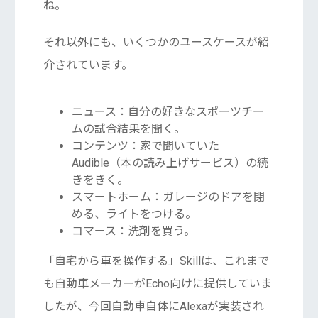
ね。
それ以外にも、いくつかのユースケースが紹
介されています。
ニュース：自分の好きなスポーツチー
ムの試合結果を聞く。
コンテンツ：家で聞いていた
Audible（本の読み上げサービス）の続
きをきく。
スマートホーム：ガレージのドアを閉
める、ライトをつける。
コマース：洗剤を買う。
「自宅から車を操作する」Skillは、これまで
も自動車メーカーがEcho向けに提供していま
したが、今回自動車自体にAlexaが実装され