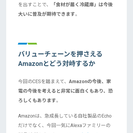
を出すことで、
「食材が届く冷蔵庫」は今後
大いに普及が期待できます
。
バリューチェーンを押さえる
Amazonとどう対峙するか
今回のCESを踏まえて、
Amazonの今後、家
電の今後を考えると非常に面白くもあり、恐
ろしくもあります
。
Amazonは、急成長している自社製品のEcho
だけでなく、今回一気にAlexaファミリーの