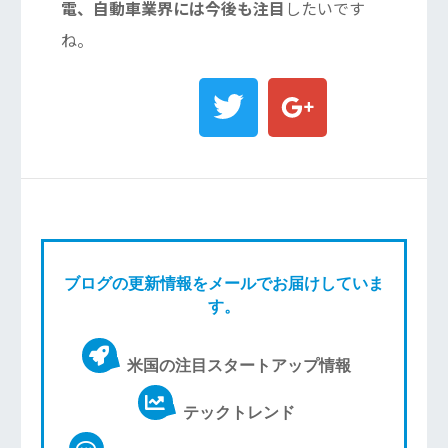
電、自動車業界には今後も注目
したいです
ね。
ブログの更新情報をメールでお届けしていま
す。
米国の注目スタートアップ情報
テックトレンド