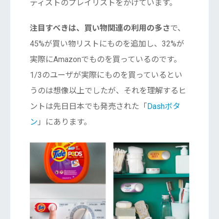
ティストのプレイリストをかけています。
注目すべきは、買い物関連の利用の多さ
で、
45%が買い物リストにものを追加し、32%が
実際にAmazonでものを買っているのです。
1/3のユーザが実際にものを買っているとい
うのは想像以上でしたが、それを理解するヒ
ントは先日日本でも発売された「
Dashボタ
ン
」にあります。