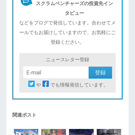
スクラムベンチャーズの投資先イン
タビュー
などをブログで発信しています。合わせてメ
ールでもお届けしていますので、お気軽にご
登録ください。
ニュースレター登録
や
でも情報発信しています。
関連ポスト