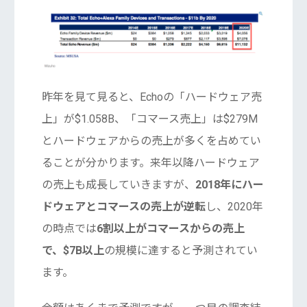
昨年を見て見ると、Echoの「ハードウェア売
上」が$1.058B、「コマース売上」は$279M
とハードウェアからの売上が多くを占めてい
ることが分かります。来年以降ハードウェア
の売上も成長していきますが、
2018年にハー
ドウェアとコマースの売上が逆転
し、2020年
の時点では
6割以上がコマースからの売上
で、$7B以上
の規模に達すると予測されてい
ます。