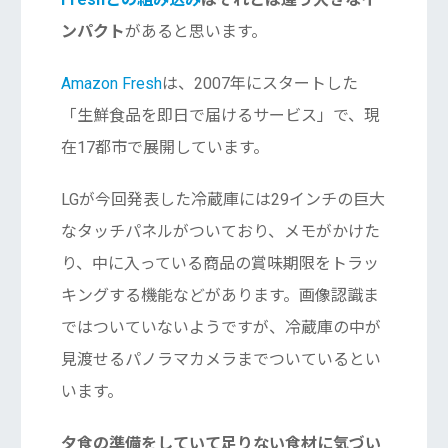
ンパクト
があると思います。
Amazon Fresh
は、2007年にスタートした
「生鮮食品を即日で届けるサービス」で、現
在17都市で展開しています。
LGが今回発表した冷蔵庫には29インチの巨大
なタッチパネルがついており、メモがかけた
り、中に入っている商品の賞味期限をトラッ
キングする機能などがあります。画像認識ま
ではついていないようですが、冷蔵庫の中が
見渡せるパノラマカメラまでついているとい
います。
夕食の準備をしていて足りない食材に気づい