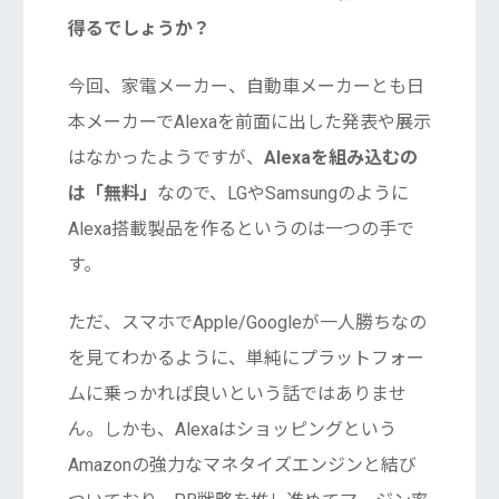
得るでしょうか？
今回、家電メーカー、自動車メーカーとも日
本メーカーでAlexaを前面に出した発表や展示
はなかったようですが、
Alexaを組み込むの
は「無料」
なので、LGやSamsungのように
Alexa搭載製品を作るというのは一つの手で
す。
ただ、スマホでApple/Googleが一人勝ちなの
を見てわかるように、単純にプラットフォー
ムに乗っかれば良いという話ではありませ
ん。しかも、Alexaはショッピングという
Amazonの強力なマネタイズエンジンと結び