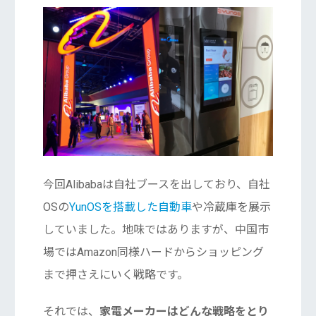
今回Alibabaは自社ブースを出しており、自社
OSの
YunOSを搭載した自動車
や冷蔵庫を展示
していました。地味ではありますが、中国市
場ではAmazon同様ハードからショッピング
まで押さえにいく戦略です。
それでは、
家電メーカーはどんな戦略をとり