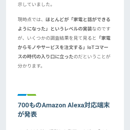
示していました。
現時点では、
ほとんどが「家電と話ができる
ようになった」というレベルの実装
なのです
が、いくつかの調査結果を見て見ると
「家電
からモノやサービスを注文する」IoTコマー
スの時代の入り口に立った
のだということが
分かります。
700ものAmazon Alexa対応端末
が発表