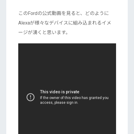
このFordの公式動画を見ると、どのように
Alexaが様々なデバイスに組み込まれるイメ
ージが湧くと思います。