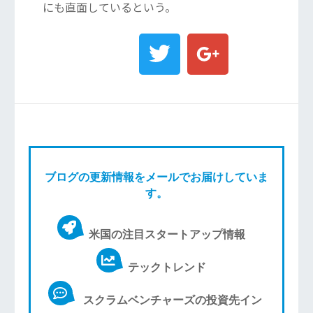
にも直面しているという。
ブログの更新情報をメールでお届けしていま
す。
米国の注目スタートアップ情報
テックトレンド
スクラムベンチャーズの投資先イン