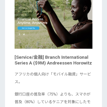
[Service/金融]
Branch
International
Series A ($9M) Andreessen Horowitz
アフリカの個人向け「モバイル融資」サービ
ス。
銀行口座の普及率（75%）よりも、スマホが
普及（80%）しているケニアを対象にしたモ