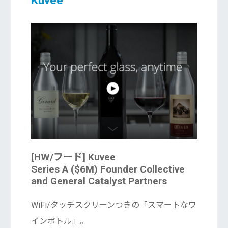
Kuvee
[HW/フード]
Kuvee
Series A ($6M) Founder Collective
and General Catalyst Partners
WiFi/タッチスクリーンつきの「スマートなワ
インボトル」。