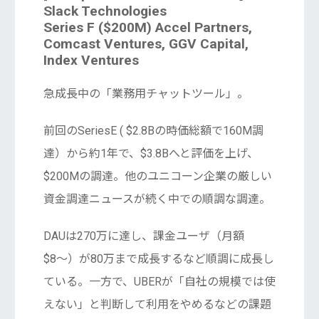
Slack
Technologies
Series F ($200M) Accel Partners,
Comcast Ventures, GGV Capital,
Index Ventures
急成長中の「業務用チャットツール」。
前回のSeriesE ( $2.8Bの時価総額で160M調
達）から約1年で、$3.8Bへと評価を上げ、
$200Mの調達。他のユニコーン企業の厳しい
資金調達ニュースが続く中での順調な調達。
DAUは270万に達し、課金ユーザ（月額
$8〜）が80万まで成長するなど順調に成長し
ている。一方で、UBERが「自社の規模では使
えない」と判断して利用をやめるなどの課題