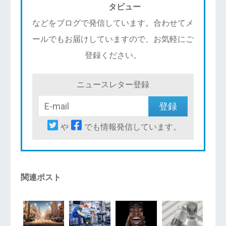
タビュー
などをブログで発信しています。合わせてメ
ールでもお届けしていますので、お気軽にご
登録ください。
ニュースレター登録
や
でも情報発信しています。
関連ポスト