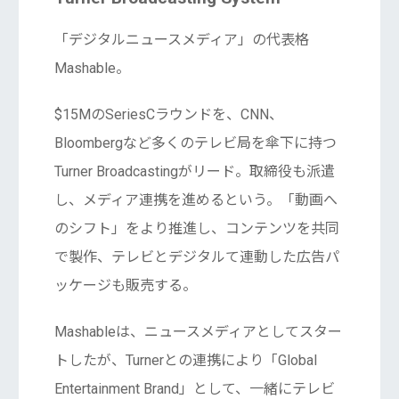
「デジタルニュースメディア」の代表格
Mashable。
$15MのSeriesCラウンドを、CNN、
Bloombergなど多くのテレビ局を傘下に持つ
Turner Broadcastingがリード。取締役も派遣
し、メディア連携を進めるという。「動画へ
のシフト」をより推進し、コンテンツを共同
で製作、テレビとデジタルて連動した広告パ
ッケージも販売する。
Mashableは、ニュースメディアとしてスター
トしたが、Turnerとの連携により「Global
Entertainment Brand」として、一緒にテレビ