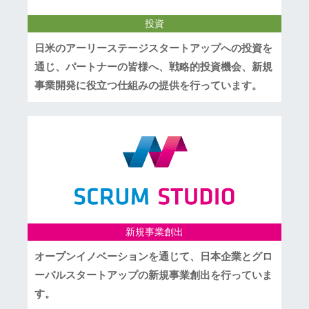
投資
日米のアーリーステージスタートアップへの投資を
通じ、パートナーの皆様へ、戦略的投資機会、新規
事業開発に役立つ仕組みの提供を行っています。
新規事業創出
オープンイノベーションを通じて、日本企業とグロ
ーバルスタートアップの新規事業創出を行っていま
す。