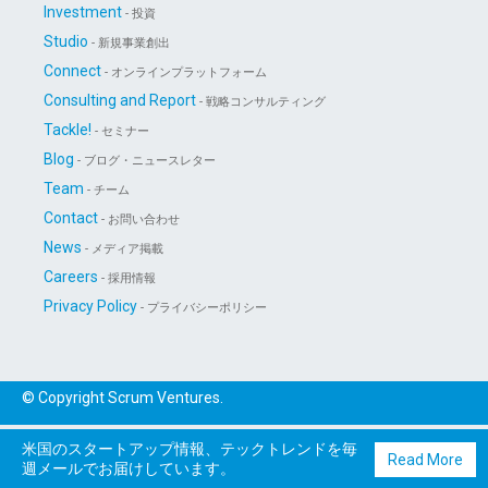
Investment
- 投資
Studio
- 新規事業創出
Connect
- オンラインプラットフォーム
Consulting and Report
- 戦略コンサルティング
Tackle!
- セミナー
Blog
- ブログ・ニュースレター
Team
- チーム
Contact
- お問い合わせ
News
- メディア掲載
Careers
- 採用情報
Privacy Policy
- プライバシーポリシー
© Copyright Scrum Ventures.
米国のスタートアップ情報、テックトレンドを毎
Read More
週メールでお届けしています。