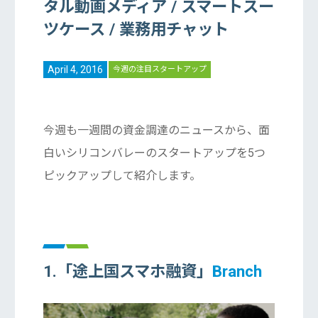
タル動画メディア / スマートスー
ツケース / 業務用チャット
April 4, 2016
今週の注目スタートアップ
今週も一週間の資金調達のニュースから、面
白いシリコンバレーのスタートアップを5つ
ピックアップして紹介します。
1.「途上国スマホ融資」
Branch