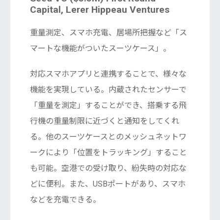
Capital, Lerer Hippeau Ventures
重量測定、スマホ充電、居場所把握など「ス
マートな機能がついたスーツケース」。
対応スマホアプリと連携することで、様々な
機能を実現している。内蔵されたセンサーで
「重量を測定」することができ、搭乗する飛
行機の重量制限に近づくと通知をしてくれ
る。他のスーツケースとのメッシュネットワ
ークにより「位置をトラッキング」すること
も可能。空港での受け取り、紛失時の対応な
どに便利。また、USBポートがあり、スマホ
などを充電できる。