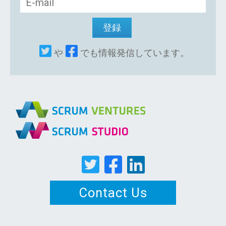
や
でも情報発信しています。
Contact Us