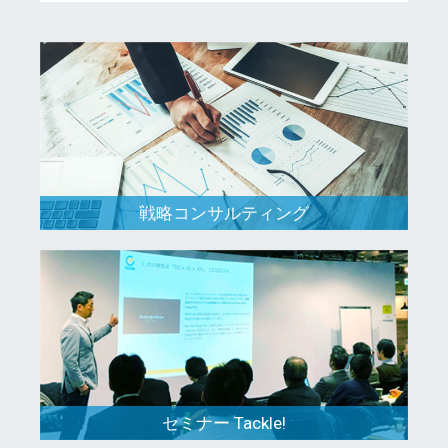
戦略コンサルティング
セミナー Tackle!