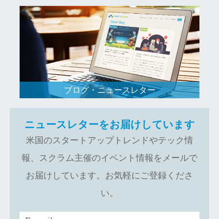
ブログ・ニュースレター
ニュースレターをお届けしています
米国のスタートアップトレンドやテック情
報、スクラム主催のイベント情報をメールで
お届けしています。お気軽にご登録くださ
い。