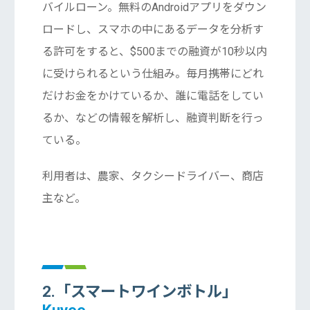
バイルローン。無料のAndroidアプリをダウン
ロードし、スマホの中にあるデータを分析す
る許可をすると、$500までの融資が10秒以内
に受けられるという仕組み。毎月携帯にどれ
だけお金をかけているか、誰に電話をしてい
るか、などの情報を解析し、融資判断を行っ
ている。
利用者は、農家、タクシードライバー、商店
主など。
2.「スマートワインボトル
」