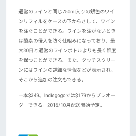
通常のワインと同じ750ml入りの銀色のワイ
ンリフィルをケースの下からさして、ワイン
を注ぐことができる。ワインを注がないとき
は酸素の侵入を防ぐ仕組みになっており、最
大30日と通常のワインボトルよりも長く鮮度
を保つことができる。また、タッチスクリー
ンにはワインの詳細な情報などが表示され、
そこから追加の注文もできる。
一本$349。Indiegogoでは$179からプレオー
ダーできる。2016/10月配送開始予定。